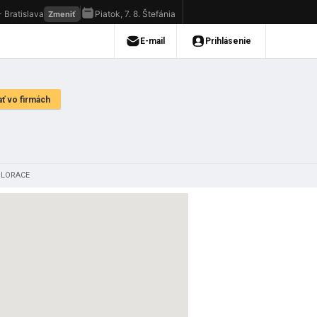
SOLORACE