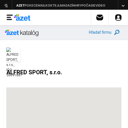
Hľadať firmu
ALFRED SPORT, s.r.o.