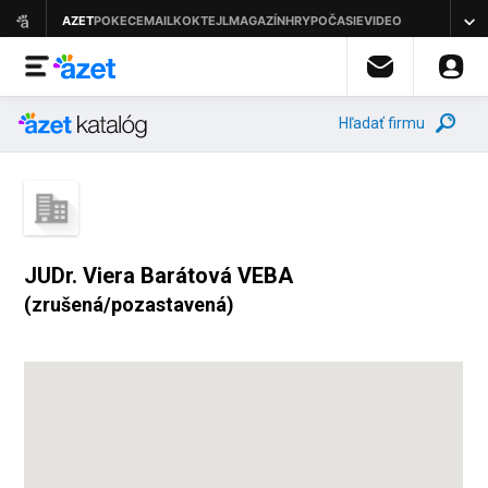
Hľadať firmu
JUDr. Viera Barátová VEBA
(zrušená/pozastavená)