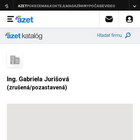
Hľadať firmu
Ing. Gabriela Jurišová
(zrušená/pozastavená)