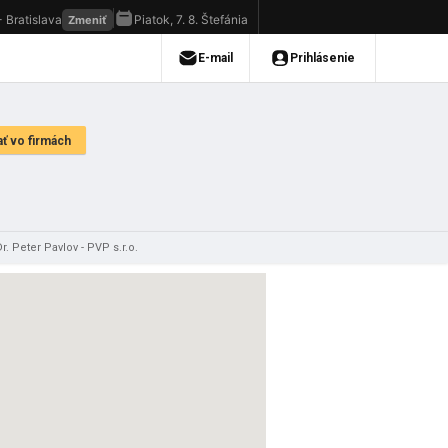
. Peter Pavlov - PVP s.r.o.