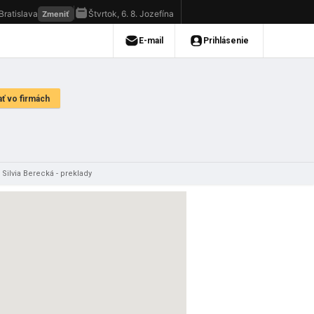
 Silvia Berecká - preklady