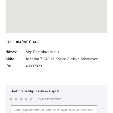
FAKTURAČNÉ ÚDAJE
Názov:
Mgr. Rastislav Hajduk
Sídlo:
Aténska 7, 040 13 Košice-Sídlisko Ťahanovce
IČO:
40037029
Hodnotenia Mgr. Rastislav Hajduk
vyber hodnotenie