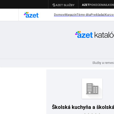
Služby a remes
Školská kuchyňa a školská