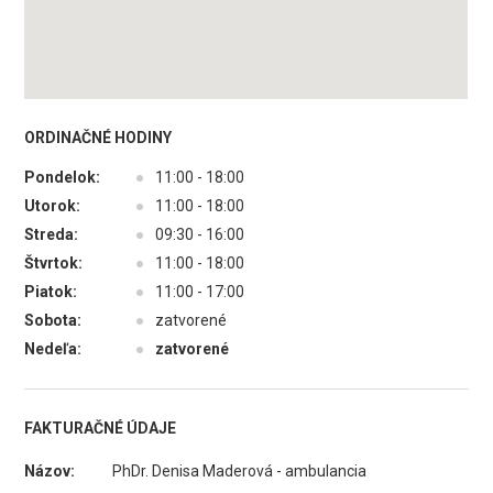
ORDINAČNÉ HODINY
Pondelok:
●
11:00 - 18:00
Utorok:
●
11:00 - 18:00
Streda:
●
09:30 - 16:00
Štvrtok:
●
11:00 - 18:00
Piatok:
●
11:00 - 17:00
Sobota:
●
zatvorené
Nedeľa:
●
zatvorené
FAKTURAČNÉ ÚDAJE
Názov:
PhDr. Denisa Maderová - ambulancia