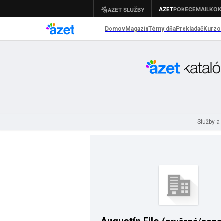
Služby a