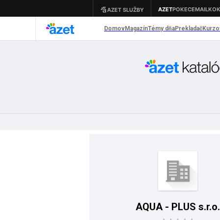
AQUA - PLUS s.r.o.