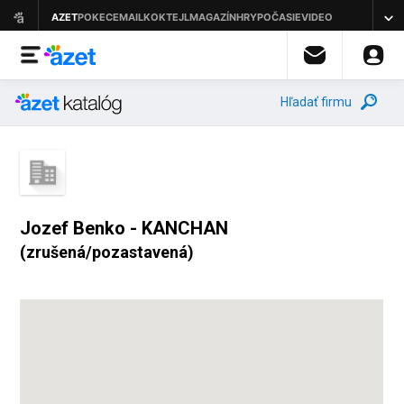
Hľadať firmu
Jozef Benko - KANCHAN
(zrušená/pozastavená)