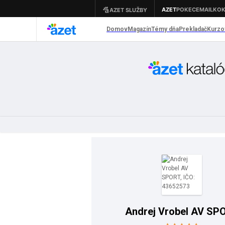
Andrej Vrobel AV SP