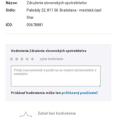
Názov:
Združenie slovenských spotrebiteľov
Sídlo:
Palisády 22, 811 06 Bratislava - mestská časť
Star
IČO:
00678881
Hodnotenia Združenie slovenských spotrebiteľov
vyber hodnotenie
Pridávať hodnotenie môže len
prihlásený používateľ
.
Zatiaľ bez hodnotenia