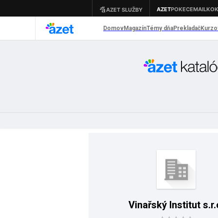
Vinařský Institut s.r.