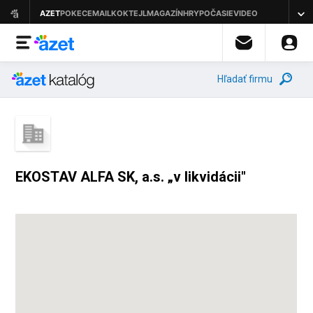
Hľadať firmu
EKOSTAV ALFA SK, a.s. „v likvidácii"