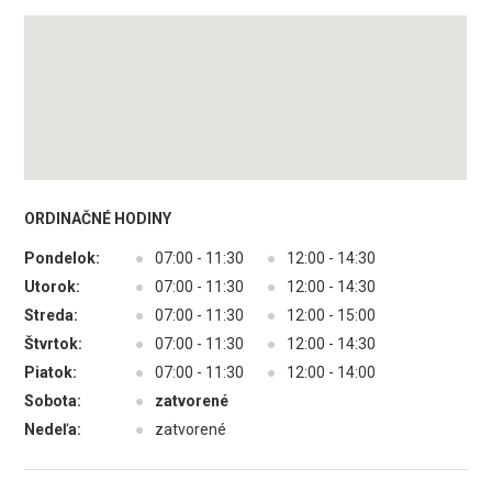
ORDINAČNÉ HODINY
Pondelok:
●
07:00 - 11:30
●
12:00 - 14:30
Utorok:
●
07:00 - 11:30
●
12:00 - 14:30
Streda:
●
07:00 - 11:30
●
12:00 - 15:00
Štvrtok:
●
07:00 - 11:30
●
12:00 - 14:30
Piatok:
●
07:00 - 11:30
●
12:00 - 14:00
Sobota:
●
zatvorené
Nedeľa:
●
zatvorené