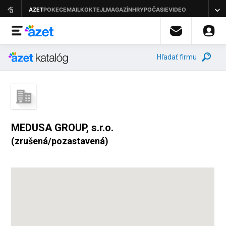
Hľadať firmu
MEDUSA GROUP, s.r.o.
(zrušená/pozastavená)