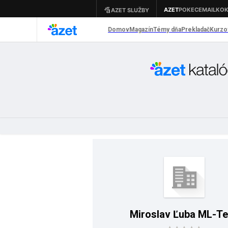
Miroslav Ľuba ML-T