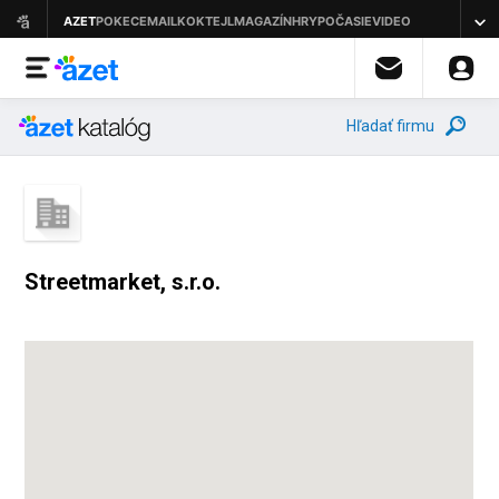
Hľadať firmu
Streetmarket, s.r.o.