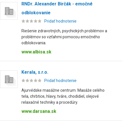
RNDr. Alexander Birčák - emočné
odblokovanie
Pridať hodnotenie
Riešenie zdravotných, psychických problémov a
problémov so vzťahmi pomocou emočného
odblokovania.
www.albisa.sk
Kerala, s.r.o.
Pridať hodnotenie
Ajurvédske masážne centrum. Masáže celého
tela, chrbtice, hlavy, tváre, chodidiel, olejové
relaxačné techniky a procedúry.
www.darsana.sk