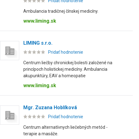
Pridať hodnotenie
Ambulancia tradičnej čínskej medicíny.
www.liming.sk
LIMING s.r.o.
Pridať hodnotenie
Centrum liečby chronickej bolesti založené na
princípoch holistickej medicíny. Ambulancia
akupunktúry, EAV a homeopatie
www.liming.sk
Mgr. Zuzana Hoblíková
Pridať hodnotenie
Centrum alternatívnych liečebných metód -
terapie a masáže.