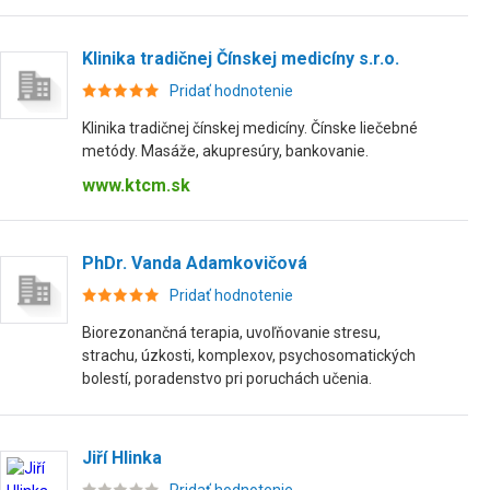
Klinika tradičnej Čínskej medicíny s.r.o.
Pridať hodnotenie
Klinika tradičnej čínskej medicíny. Čínske liečebné
metódy. Masáže, akupresúry, bankovanie.
www.ktcm.sk
PhDr. Vanda Adamkovičová
Pridať hodnotenie
Biorezonančná terapia, uvoľňovanie stresu,
strachu, úzkosti, komplexov, psychosomatických
bolestí, poradenstvo pri poruchách učenia.
Jiří Hlinka