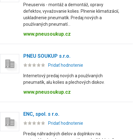
Pneuservis - montáž a demontáž, opravy
defektov, vyvažovanie kolies. Plnenie klimatizácií,
uskladnenie pneumatík. Predaj nových a
používaných pneumatí...
www.pneusoukup.cz
PNEU SOUKUP s.r.o.
Pridať hodnotenie
Internetový predaj nových a používaných
pneumatík, alu kolies a plechových diskov.
www.pneusoukup.cz
ENC, spol. s r.o.
Pridať hodnotenie
Predaj náhradných dielov a doplnkov na