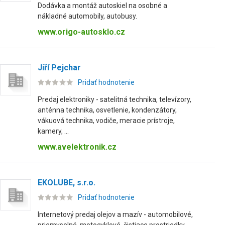
Dodávka a montáž autoskiel na osobné a
nákladné automobily, autobusy.
www.origo-autosklo.cz
Jiří Pejchar
Pridať hodnotenie
Predaj elektroniky - satelitná technika, televízory,
anténna technika, osvetlenie, kondenzátory,
vákuová technika, vodiče, meracie prístroje,
kamery, ...
www.avelektronik.cz
EKOLUBE, s.r.o.
Pridať hodnotenie
Internetový predaj olejov a mazív - automobilové,