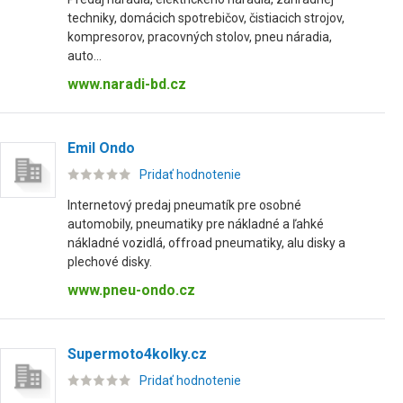
techniky, domácich spotrebičov, čistiacich strojov,
kompresorov, pracovných stolov, pneu náradia,
auto...
www.naradi-bd.cz
Emil Ondo
Pridať hodnotenie
Internetový predaj pneumatík pre osobné
automobily, pneumatiky pre nákladné a ľahké
nákladné vozidlá, offroad pneumatiky, alu disky a
plechové disky.
www.pneu-ondo.cz
Supermoto4kolky.cz
Pridať hodnotenie