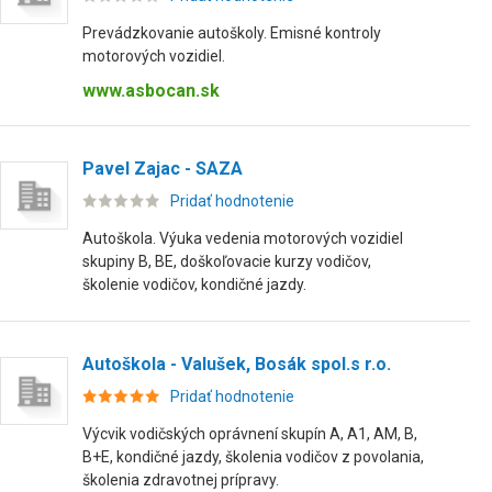
Prevádzkovanie autoškoly. Emisné kontroly
motorových vozidiel.
www.asbocan.sk
Pavel Zajac - SAZA
Pridať hodnotenie
Autoškola. Výuka vedenia motorových vozidiel
skupiny B, BE, doškoľovacie kurzy vodičov,
školenie vodičov, kondičné jazdy.
Autoškola - Valušek, Bosák spol.s r.o.
Pridať hodnotenie
Výcvik vodičských oprávnení skupín A, A1, AM, B,
B+E, kondičné jazdy, školenia vodičov z povolania,
školenia zdravotnej prípravy.