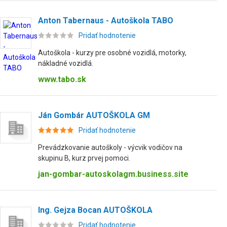
Anton Tabernaus - Autoškola TABO
Pridať hodnotenie
Autoškola - kurzy pre osobné vozidlá, motorky,
nákladné vozidlá.
www.tabo.sk
Ján Gombár AUTOŠKOLA GM
Pridať hodnotenie
Prevádzkovanie autoškoly - výcvik vodičov na
skupinu B, kurz prvej pomoci.
jan-gombar-autoskolagm.business.site
Ing. Gejza Bocan AUTOŠKOLA
Pridať hodnotenie