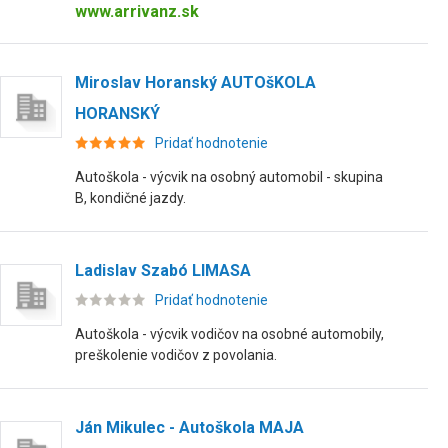
www.arrivanz.sk
Miroslav Horanský AUTOšKOLA
HORANSKÝ
Pridať hodnotenie
Autoškola - výcvik na osobný automobil - skupina
B, kondičné jazdy.
Ladislav Szabó LIMASA
Pridať hodnotenie
Autoškola - výcvik vodičov na osobné automobily,
preškolenie vodičov z povolania.
Ján Mikulec - Autoškola MAJA