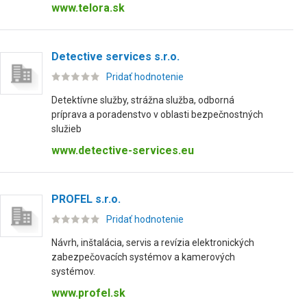
www.telora.sk
Detective services s.r.o.
Pridať hodnotenie
Detektívne služby, strážna služba, odborná
príprava a poradenstvo v oblasti bezpečnostných
služieb
www.detective-services.eu
PROFEL s.r.o.
Pridať hodnotenie
Návrh, inštalácia, servis a revízia elektronických
zabezpečovacích systémov a kamerových
systémov.
www.profel.sk