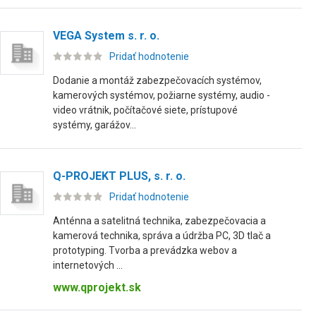
VEGA System s. r. o.
Pridať hodnotenie
Dodanie a montáž zabezpečovacích systémov,
kamerových systémov, požiarne systémy, audio -
video vrátnik, počítačové siete, prístupové
systémy, garážov...
Q-PROJEKT PLUS, s. r. o.
Pridať hodnotenie
Anténna a satelitná technika, zabezpečovacia a
kamerová technika, správa a údržba PC, 3D tlač a
prototyping. Tvorba a prevádzka webov a
internetových ...
www.qprojekt.sk