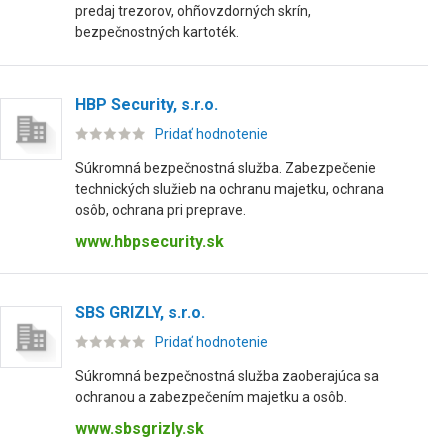
predaj trezorov, ohñovzdorných skrín,
bezpečnostných kartoték.
HBP Security, s.r.o.
Pridať hodnotenie
Súkromná bezpečnostná služba. Zabezpečenie
technických služieb na ochranu majetku, ochrana
osôb, ochrana pri preprave.
www.hbpsecurity.sk
SBS GRIZLY, s.r.o.
Pridať hodnotenie
Súkromná bezpečnostná služba zaoberajúca sa
ochranou a zabezpečením majetku a osôb.
www.sbsgrizly.sk