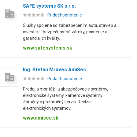
SAFE systems SK s.r.o.
Pridať hodnotenie
Služby spojené so zabezpečením auta, stavieb a
investícií - bezpečnostné zámky, poistenie a
garancia ich kvality.
www.safesystems.sk
Ing. Štefan Mravec AmiSec
Pridať hodnotenie
Predaj a montáž - zabezpečovacie systémy,
elektronické systémy, kamerové systémy.
Záručný a pozáručný servis. Revízie
elektronických systémov.
www.amisec.sk