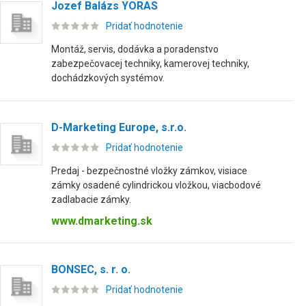
Jozef Balázs YORAS
Pridať hodnotenie
Montáž, servis, dodávka a poradenstvo
zabezpečovacej techniky, kamerovej techniky,
dochádzkových systémov.
D-Marketing Europe, s.r.o.
Pridať hodnotenie
Predaj - bezpečnostné vložky zámkov, visiace
zámky osadené cylindrickou vložkou, viacbodové
zadlabacie zámky.
www.dmarketing.sk
BONSEC, s. r. o.
Pridať hodnotenie