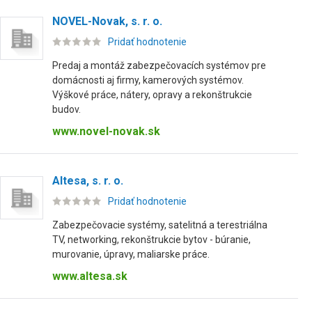
NOVEL-Novak, s. r. o.
Pridať hodnotenie
Predaj a montáž zabezpečovacích systémov pre
domácnosti aj firmy, kamerových systémov.
Výškové práce, nátery, opravy a rekonštrukcie
budov.
www.novel-novak.sk
Altesa, s. r. o.
Pridať hodnotenie
Zabezpečovacie systémy, satelitná a terestriálna
TV, networking, rekonštrukcie bytov - búranie,
murovanie, úpravy, maliarske práce.
www.altesa.sk