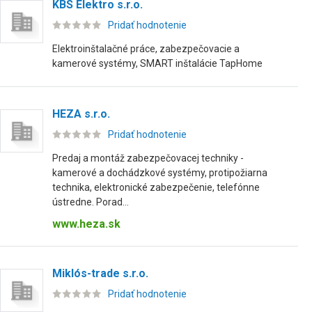
KBS Elektro s.r.o.
Pridať hodnotenie
Elektroinštalačné práce, zabezpečovacie a
kamerové systémy, SMART inštalácie TapHome
HEZA s.r.o.
Pridať hodnotenie
Predaj a montáž zabezpečovacej techniky -
kamerové a dochádzkové systémy, protipožiarna
technika, elektronické zabezpečenie, telefónne
ústredne. Porad...
www.heza.sk
Miklós-trade s.r.o.
Pridať hodnotenie