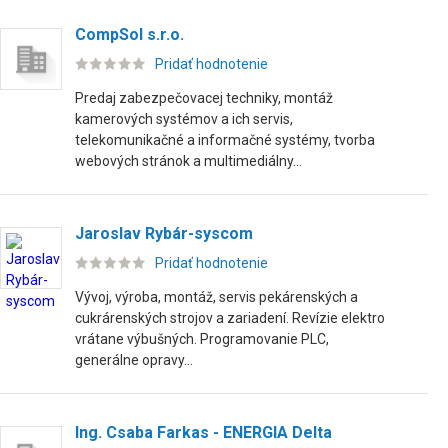
CompSol s.r.o.
Pridať hodnotenie
Predaj zabezpečovacej techniky, montáž
kamerových systémov a ich servis,
telekomunikačné a informačné systémy, tvorba
webových stránok a multimediálny...
Jaroslav Rybár-syscom
Pridať hodnotenie
Vývoj, výroba, montáž, servis pekárenských a
cukrárenských strojov a zariadení. Revízie elektro
vrátane výbušných. Programovanie PLC,
generálne opravy...
Ing. Csaba Farkas - ENERGIA Delta