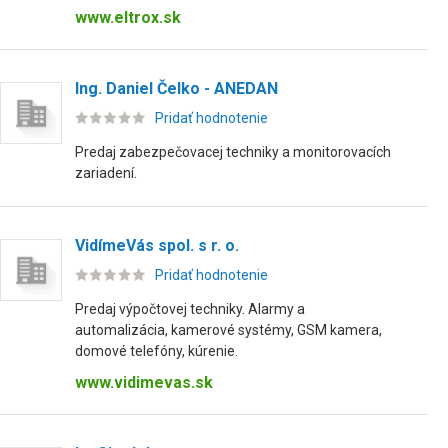
www.eltrox.sk
Ing. Daniel Čelko - ANEDAN
Pridať hodnotenie
Predaj zabezpečovacej techniky a monitorovacích
zariadení.
VidímeVás spol. s r. o.
Pridať hodnotenie
Predaj výpočtovej techniky. Alarmy a
automalizácia, kamerové systémy, GSM kamera,
domové telefóny, kúrenie.
www.vidimevas.sk