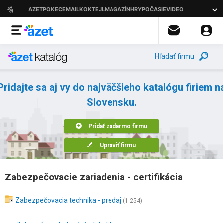
Hľadať firmu
Pridajte sa aj vy do najväčšieho katalógu firiem n
Slovensku.
Pridať zadarmo firmu
Upraviť firmu
Zabezpečovacie zariadenia - certifikácia
Zabezpečovacia technika - predaj
(1 254)