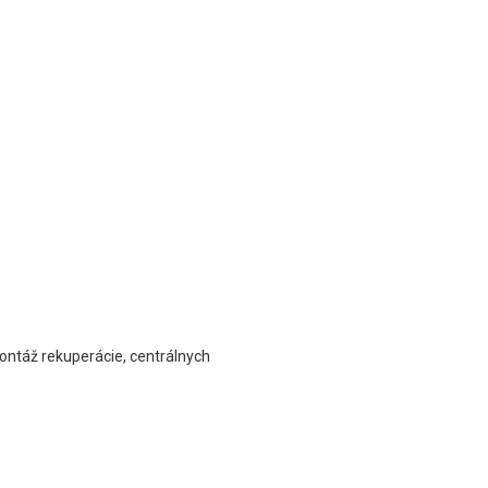
Montáž rekuperácie, centrálnych