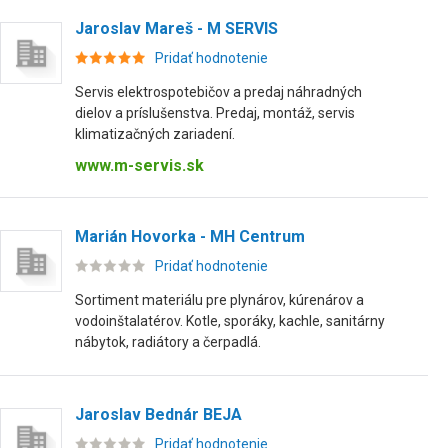
Jaroslav Mareš - M SERVIS
Pridať hodnotenie
Servis elektrospotebičov a predaj náhradných
dielov a príslušenstva. Predaj, montáž, servis
klimatizačných zariadení.
www.m-servis.sk
Marián Hovorka - MH Centrum
Pridať hodnotenie
Sortiment materiálu pre plynárov, kúrenárov a
vodoinštalatérov. Kotle, sporáky, kachle, sanitárny
nábytok, radiátory a čerpadlá.
Jaroslav Bednár BEJA
Pridať hodnotenie