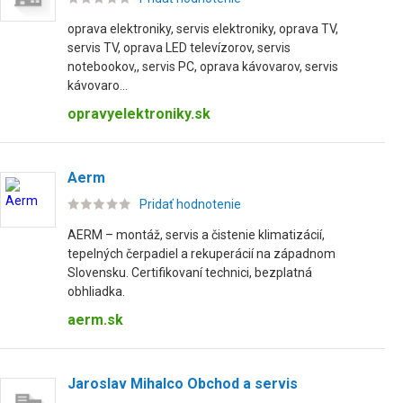
oprava elektroniky, servis elektroniky, oprava TV,
servis TV, oprava LED televízorov, servis
notebookov,, servis PC, oprava kávovarov, servis
kávovaro...
opravyelektroniky.sk
Aerm
Pridať hodnotenie
AERM – montáž, servis a čistenie klimatizácií,
tepelných čerpadiel a rekuperácií na západnom
Slovensku. Certifikovaní technici, bezplatná
obhliadka.
aerm.sk
Jaroslav Mihalco Obchod a servis