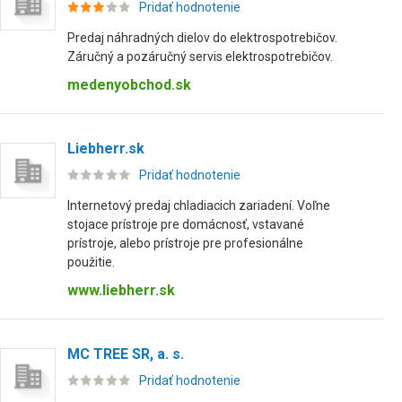
Pridať hodnotenie
Predaj náhradných dielov do elektrospotrebičov.
Záručný a pozáručný servis elektrospotrebičov.
medenyobchod.sk
Liebherr.sk
Pridať hodnotenie
Internetový predaj chladiacich zariadení. Voľne
stojace prístroje pre domácnosť, vstavané
prístroje, alebo prístroje pre profesionálne
použitie.
www.liebherr.sk
MC TREE SR, a. s.
Pridať hodnotenie