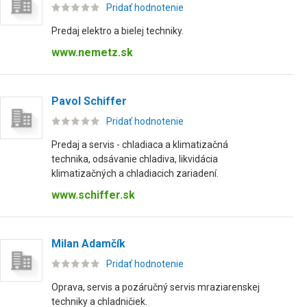
Pridať hodnotenie
Predaj elektro a bielej techniky.
www.nemetz.sk
Pavol Schiffer
Pridať hodnotenie
Predaj a servis - chladiaca a klimatizačná
technika, odsávanie chladiva, likvidácia
klimatizačných a chladiacich zariadení.
www.schiffer.sk
Milan Adamčík
Pridať hodnotenie
Oprava, servis a pozáručný servis mraziarenskej
techniky a chladničiek.