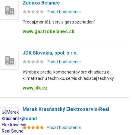
Zdenko Belanec
Pridať hodnotenie
Predaj,montáž, servis gastrozariadení.
www.gastrobelanec.sk
JDK Slovakia, spol. s r.o.
Pridať hodnotenie
Výroba a predaj komponentov pre chladiacu a
klimatizačnú techniku, servis chladiacej techniky.
www.jdk.cz
Marek Krasňanský Elektroservis-Real
Sound
Pridať hodnotenie