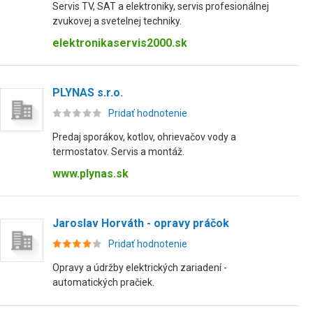
Servis TV, SAT a elektroniky, servis profesionálnej
zvukovej a svetelnej techniky.
elektronikaservis2000.sk
PLYNAS s.r.o.
Pridať hodnotenie
Predaj sporákov, kotlov, ohrievačov vody a
termostatov. Servis a montáž.
www.plynas.sk
Jaroslav Horváth - opravy práčok
Pridať hodnotenie
Opravy a údržby elektrických zariadení -
automatických pračiek.