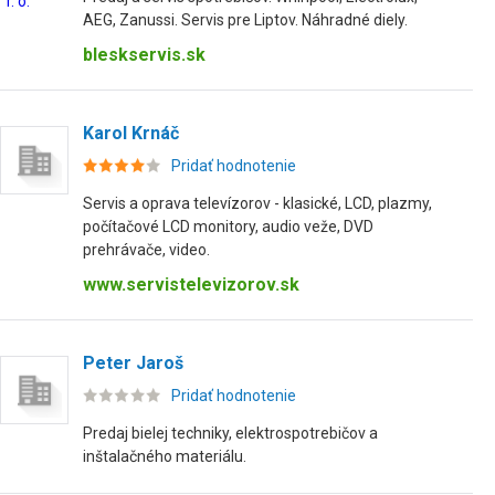
AEG, Zanussi. Servis pre Liptov. Náhradné diely.
bleskservis.sk
Karol Krnáč
Pridať hodnotenie
Servis a oprava televízorov - klasické, LCD, plazmy,
počítačové LCD monitory, audio veže, DVD
prehrávače, video.
www.servistelevizorov.sk
Peter Jaroš
Pridať hodnotenie
Predaj bielej techniky, elektrospotrebičov a
inštalačného materiálu.