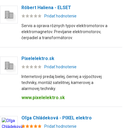
Róbert Haliena - ELSET
Pridať hodnotenie
Servis a oprava rôznych typov elektromotorov a
elektromagnetov. Prevíjanie elektromotorov,
čerpadiel a transformátorov.
Pixelelektro.sk
Pridať hodnotenie
Internetový predaj bielej, čiernej a výpočtovej
techniky, montáž satelitnej, kamerovej a
alarmovej techniky.
www.pixelelektro.sk
Oľga Chládeková - PIXEL elektro
Pridať hodnotenie