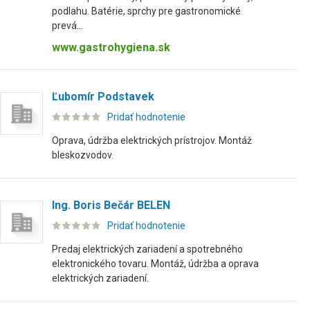
podlahu. Batérie, sprchy pre gastronomické
prevá...
www.gastrohygiena.sk
Ľubomír Podstavek
Pridať hodnotenie
Oprava, údržba elektrických prístrojov. Montáž
bleskozvodov.
Ing. Boris Bečár BELEN
Pridať hodnotenie
Predaj elektrických zariadení a spotrebného
elektronického tovaru. Montáž, údržba a oprava
elektrických zariadení.