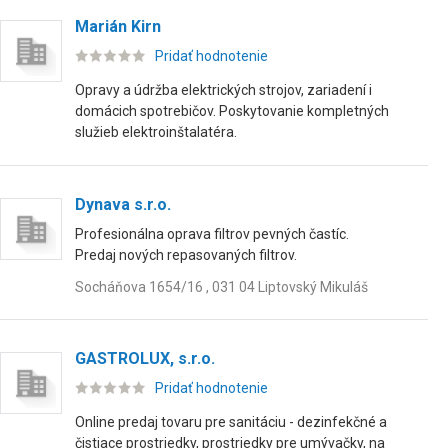
Marián Kirn
Pridať hodnotenie
Opravy a údržba elektrických strojov, zariadení i
domácich spotrebičov. Poskytovanie kompletných
služieb elektroinštalatéra.
Dynava s.r.o.
Profesionálna oprava filtrov pevných častíc.
Predaj nových repasovaných filtrov.
Socháňova 1654/16 , 031 04 Liptovský Mikuláš
GASTROLUX, s.r.o.
Pridať hodnotenie
Online predaj tovaru pre sanitáciu - dezinfekčné a
čistiace prostriedky, prostriedky pre umývačky, na