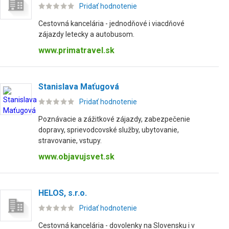
Pridať hodnotenie
Cestovná kancelária - jednodňové i viacdňové
zájazdy letecky a autobusom.
www.primatravel.sk
Stanislava Maťugová
Pridať hodnotenie
Poznávacie a zážitkové zájazdy, zabezpečenie
dopravy, sprievodcovské služby, ubytovanie,
stravovanie, vstupy.
www.objavujsvet.sk
HELOS, s.r.o.
Pridať hodnotenie
Cestovná kancelária - dovolenky na Slovensku i v