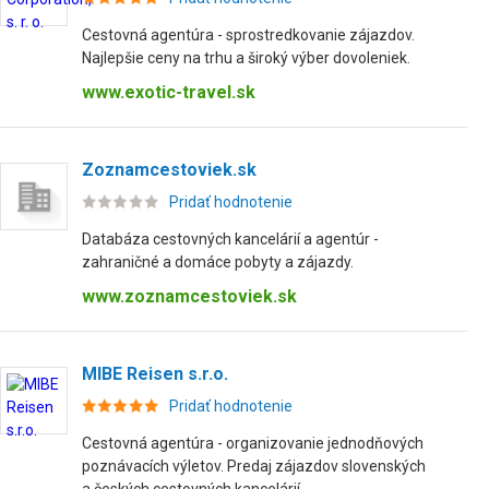
Cestovná agentúra - sprostredkovanie zájazdov.
Najlepšie ceny na trhu a široký výber dovoleniek.
www.exotic-travel.sk
Zoznamcestoviek.sk
Pridať hodnotenie
Databáza cestovných kancelárií a agentúr -
zahraničné a domáce pobyty a zájazdy.
www.zoznamcestoviek.sk
MIBE Reisen s.r.o.
Pridať hodnotenie
Cestovná agentúra - organizovanie jednodňových
poznávacích výletov. Predaj zájazdov slovenských