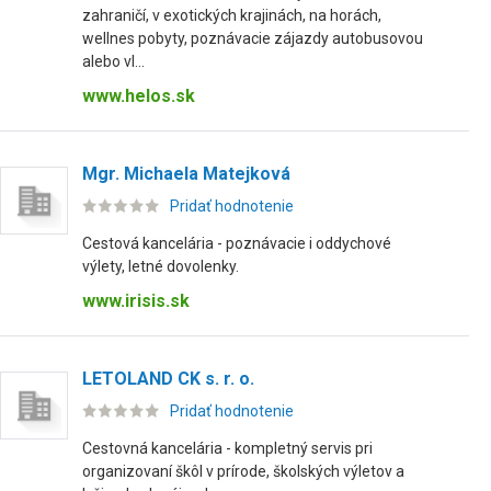
zahraničí, v exotických krajinách, na horách,
wellnes pobyty, poznávacie zájazdy autobusovou
alebo vl...
www.helos.sk
Mgr. Michaela Matejková
Pridať hodnotenie
Cestová kancelária - poznávacie i oddychové
výlety, letné dovolenky.
www.irisis.sk
LETOLAND CK s. r. o.
Pridať hodnotenie
Cestovná kancelária - kompletný servis pri
organizovaní škôl v prírode, školských výletov a