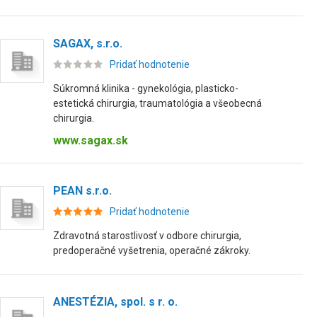
SAGAX, s.r.o.
Pridať hodnotenie
Súkromná klinika - gynekológia, plasticko-
estetická chirurgia, traumatológia a všeobecná
chirurgia.
www.sagax.sk
PEAN s.r.o.
Pridať hodnotenie
Zdravotná starostlivosť v odbore chirurgia,
predoperačné vyšetrenia, operačné zákroky.
ANESTÉZIA, spol. s r. o.