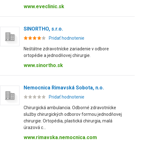
www.eveclinic.sk
SINORTHO, s.r.o.
Pridať hodnotenie
Neštátne zdravotnícke zariadenie v odbore
ortopédie a jednodňovej chirurgie.
www.sinortho.sk
Nemocnica Rimavská Sobota, n.o.
Pridať hodnotenie
Chirurgická ambulancia. Odborné zdravotnícke
služby chirurgických odborov formou jednodňovej
chirurgie. Ortopédia, plastická chirurgia, malá
úrazová c...
www.rimavska.nemocnica.com