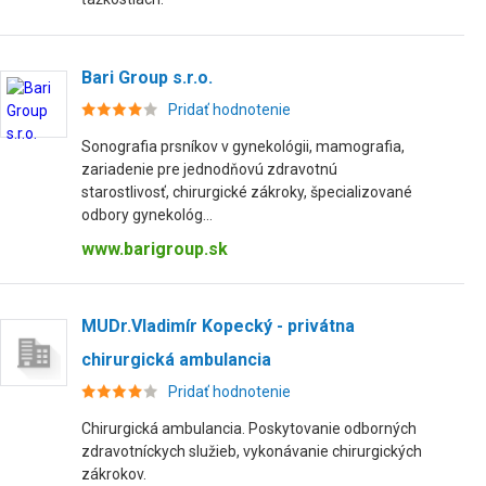
Bari Group s.r.o.
Pridať hodnotenie
Sonografia prsníkov v gynekológii, mamografia,
zariadenie pre jednodňovú zdravotnú
starostlivosť, chirurgické zákroky, špecializované
odbory gynekológ...
www.barigroup.sk
MUDr.Vladimír Kopecký - privátna
chirurgická ambulancia
Pridať hodnotenie
Chirurgická ambulancia. Poskytovanie odborných
zdravotníckych služieb, vykonávanie chirurgických
zákrokov.