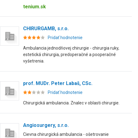
tenium.sk
CHIRURGAMB, s.r.o.
Pridať hodnotenie
Ambulancia jednodňovej chirurgie - chirurgia ruky,
estetická chirurgia, predoperačné a pooperačné
vyšetrenia.
prof. MUDr. Peter Labaš, CSc.
Pridať hodnotenie
Chirurgická ambulancia. Znalec v oblasti chirurgie.
Angiosurgery, s.r.o.
Cievna chirurgická ambulancia - ošetrovanie