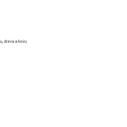
u, dreva a kovu.