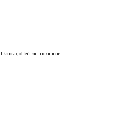
d, krmivo, oblečenie a ochranné