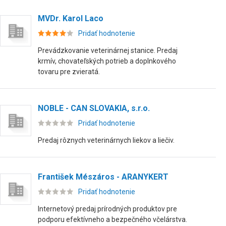
MVDr. Karol Laco
Pridať hodnotenie
Prevádzkovanie veterinárnej stanice. Predaj
krmív, chovateľských potrieb a doplnkového
tovaru pre zvieratá.
NOBLE - CAN SLOVAKIA, s.r.o.
Pridať hodnotenie
Predaj rôznych veterinárnych liekov a liečiv.
František Mészáros - ARANYKERT
Pridať hodnotenie
Internetový predaj prírodných produktov pre
podporu efektívneho a bezpečného včelárstva.