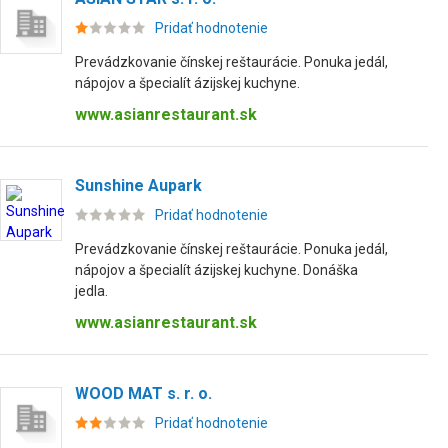
Pridať hodnotenie
Prevádzkovanie čínskej reštaurácie. Ponuka jedál,
nápojov a špecialít ázijskej kuchyne.
www.asianrestaurant.sk
Sunshine Aupark
Pridať hodnotenie
Prevádzkovanie čínskej reštaurácie. Ponuka jedál,
nápojov a špecialít ázijskej kuchyne. Donáška
jedla.
www.asianrestaurant.sk
WOOD MAT s. r. o.
Pridať hodnotenie