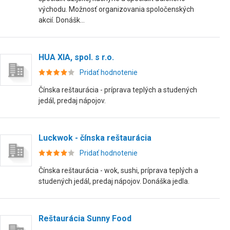
východu. Možnosť organizovania spoločenských
akcií. Donášk...
HUA XIA, spol. s r.o.
Pridať hodnotenie
Čínska reštaurácia - príprava teplých a studených
jedál, predaj nápojov.
Luckwok - čínska reštaurácia
Pridať hodnotenie
Čínska reštaurácia - wok, sushi, príprava teplých a
studených jedál, predaj nápojov. Donáška jedla.
Reštaurácia Sunny Food