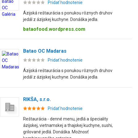
Pridať hodnotenie
Ázijská reštaurácia s ponukou rôznych druhov
jedál z ázijskej kuchyne. Donáška jedla.
bataofood.wordpress.com
Batao OC Madaras
Pridať hodnotenie
Ázijská reštaurácia s ponukou rôznych druhov
jedál z ázijskej kuchyne. Donáška jedla.
RIKŠA, s.r.o.
Pridať hodnotenie
Reštaurácia - denné menu, jedlá a špeciality
ázijskej, vietnamskej a thajskej kuchyne, sushi,
grilované jedlá. Donáška. Možnosť