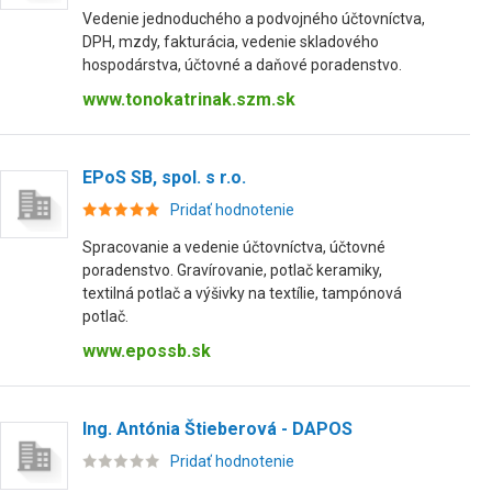
Vedenie jednoduchého a podvojného účtovníctva,
DPH, mzdy, fakturácia, vedenie skladového
hospodárstva, účtovné a daňové poradenstvo.
www.tonokatrinak.szm.sk
EPoS SB, spol. s r.o.
Pridať hodnotenie
Spracovanie a vedenie účtovníctva, účtovné
poradenstvo. Gravírovanie, potlač keramiky,
textilná potlač a výšivky na textílie, tampónová
potlač.
www.epossb.sk
Ing. Antónia Štieberová - DAPOS
Pridať hodnotenie