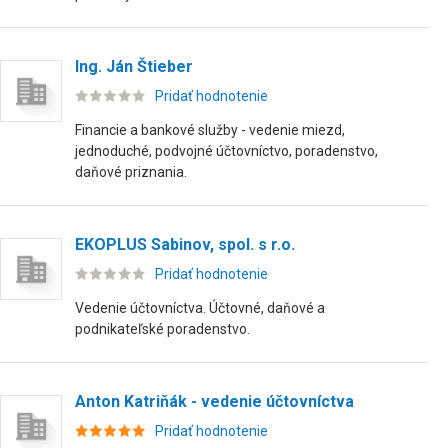
Ing. Ján Štieber
Pridať hodnotenie
Financie a bankové služby - vedenie miezd,
jednoduché, podvojné účtovníctvo, poradenstvo,
daňové priznania.
EKOPLUS Sabinov, spol. s r.o.
Pridať hodnotenie
Vedenie účtovníctva. Účtovné, daňové a
podnikateľské poradenstvo.
Anton Katriňák - vedenie účtovníctva
Pridať hodnotenie