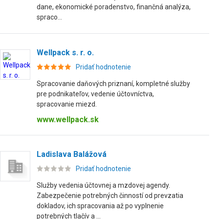
dane, ekonomické poradenstvo, finančná analýza,
spraco...
Wellpack s. r. o.
Pridať hodnotenie
Spracovanie daňových priznaní, kompletné služby
pre podnikateľov, vedenie účtovníctva,
spracovanie miezd.
www.wellpack.sk
Ladislava Balážová
Pridať hodnotenie
Služby vedenia účtovnej a mzdovej agendy.
Zabezpečenie potrebných činností od prevzatia
dokladov, ich spracovania až po vyplnenie
potrebných tlačív a ...