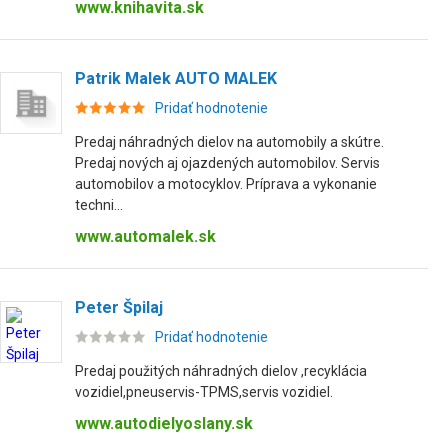
www.knihavita.sk
Patrik Malek AUTO MALEK
Pridať hodnotenie
Predaj náhradných dielov na automobily a skútre.
Predaj nových aj ojazdených automobilov. Servis
automobilov a motocyklov. Príprava a vykonanie
techni...
www.automalek.sk
Peter Špilaj
Pridať hodnotenie
Predaj použitých náhradných dielov ,recyklácia
vozidiel,pneuservis-TPMS,servis vozidiel.
www.autodielyoslany.sk