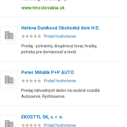
www.tmsslovakia.sk
Helena Duníková Obchodný dom H.D.
Pridať hodnotenie
Predaj - potraviny, drogériový tovar, hračky,
potreby pre domácnosť a textil.
Peter Mihálik P+P AUTO
Pridať hodnotenie
Predaj náhradných dielov na osobné vozidlá.
Autoservis. Rýchloservis.
EKOSTYL SK, s. r. o.
Pridať hodnotenie