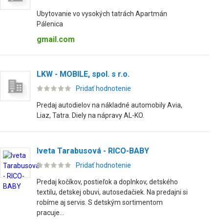
Ubytovanie vo vysokých tatrách Apartmán
Pálenica
gmail.com
LKW - MOBILE, spol. s r.o.
Pridať hodnotenie
Predaj autodielov na nákladné automobily Avia,
Liaz, Tatra. Diely na nápravy AL-KO.
Iveta Tarabusová - RICO-BABY
Pridať hodnotenie
Predaj kočíkov, postieľok a doplnkov, detského
textilu, detskej obuvi, autosedačiek. Na predajni si
robíme aj servis. S detským sortimentom
pracuje...