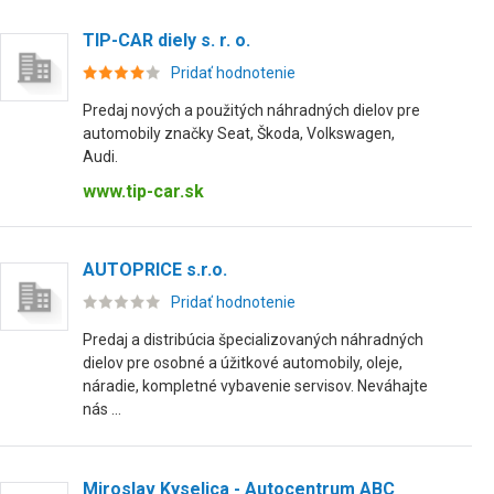
TIP-CAR diely s. r. o.
Pridať hodnotenie
Predaj nových a použitých náhradných dielov pre
automobily značky Seat, Škoda, Volkswagen,
Audi.
www.tip-car.sk
AUTOPRICE s.r.o.
Pridať hodnotenie
Predaj a distribúcia špecializovaných náhradných
dielov pre osobné a úžitkové automobily, oleje,
náradie, kompletné vybavenie servisov. Neváhajte
nás ...
Miroslav Kyselica - Autocentrum ABC