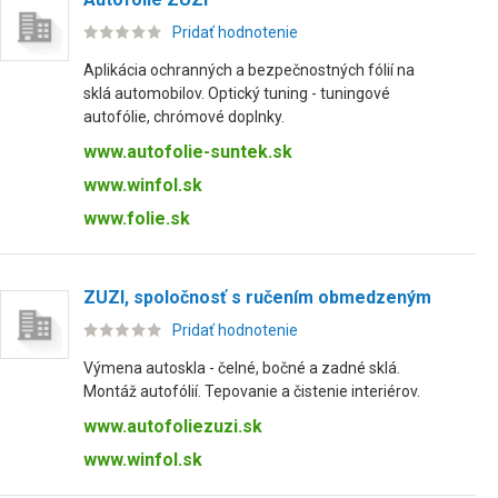
Pridať hodnotenie
Aplikácia ochranných a bezpečnostných fólií na
sklá automobilov. Optický tuning - tuningové
autofólie, chrómové doplnky.
www.autofolie-suntek.sk
www.winfol.sk
www.folie.sk
ZUZI, spoločnosť s ručením obmedzeným
Pridať hodnotenie
Výmena autoskla - čelné, bočné a zadné sklá.
Montáž autofólií. Tepovanie a čistenie interiérov.
www.autofoliezuzi.sk
www.winfol.sk