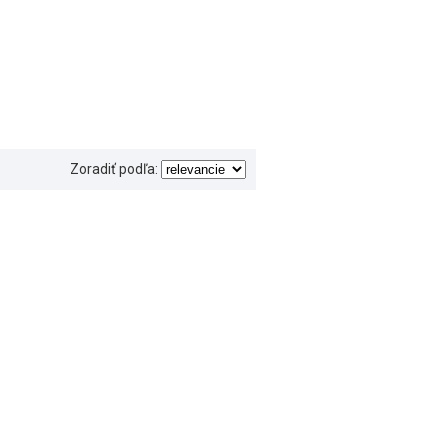
Zoradiť podľa: