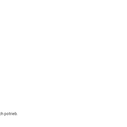
ch potrieb.