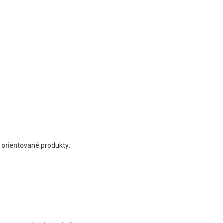
y orientované produkty: