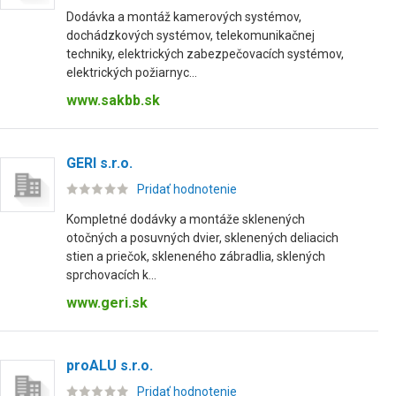
Dodávka a montáž kamerových systémov,
dochádzkových systémov, telekomunikačnej
techniky, elektrických zabezpečovacích systémov,
elektrických požiarnyc...
www.sakbb.sk
GERI s.r.o.
Pridať hodnotenie
Kompletné dodávky a montáže sklenených
otočných a posuvných dvier, sklenených deliacich
stien a priečok, skleneného zábradlia, sklených
sprchovacích k...
www.geri.sk
proALU s.r.o.
Pridať hodnotenie