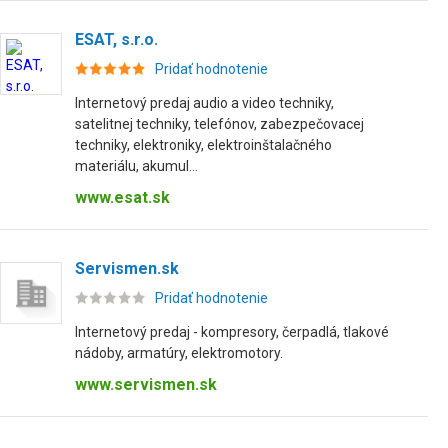
ESAT, s.r.o.
Pridať hodnotenie
Internetový predaj audio a video techniky,
satelitnej techniky, telefónov, zabezpečovacej
techniky, elektroniky, elektroinštalačného
materiálu, akumul...
www.esat.sk
Servismen.sk
Pridať hodnotenie
Internetový predaj - kompresory, čerpadlá, tlakové
nádoby, armatúry, elektromotory.
www.servismen.sk