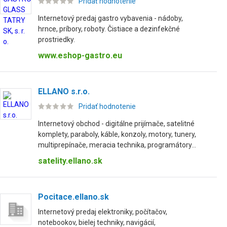
Pridať hodnotenie
Internetový predaj gastro vybavenia - nádoby,
hrnce, príbory, roboty. Čistiace a dezinfekčné
prostriedky.
www.eshop-gastro.eu
ELLANO s.r.o.
Pridať hodnotenie
Internetový obchod - digitálne prijímače, satelitné
komplety, paraboly, káble, konzoly, motory, tunery,
multiprepínače, meracia technika, programátory...
satelity.ellano.sk
Pocitace.ellano.sk
Internetový predaj elektroniky, počítačov,
notebookov, bielej techniky, navigácií,