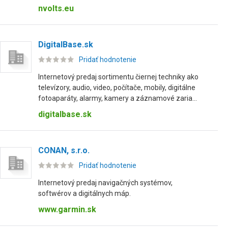
nvolts.eu
DigitalBase.sk
Pridať hodnotenie
Internetový predaj sortimentu čiernej techniky ako
televízory, audio, video, počítače, mobily, digitálne
fotoaparáty, alarmy, kamery a záznamové zaria...
digitalbase.sk
CONAN, s.r.o.
Pridať hodnotenie
Internetový predaj navigačných systémov,
softwérov a digitálnych máp.
www.garmin.sk