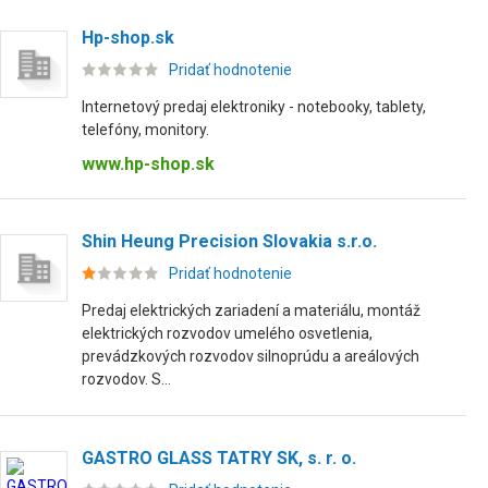
Hp-shop.sk
Pridať hodnotenie
Internetový predaj elektroniky - notebooky, tablety,
telefóny, monitory.
www.hp-shop.sk
Shin Heung Precision Slovakia s.r.o.
Pridať hodnotenie
Predaj elektrických zariadení a materiálu, montáž
elektrických rozvodov umelého osvetlenia,
prevádzkových rozvodov silnoprúdu a areálových
rozvodov. S...
GASTRO GLASS TATRY SK, s. r. o.