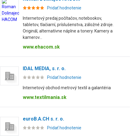
Pridať hodnotenie
Internetový predaj počítačov, notebookov,
tabletov, tlačiarní, príslušenstva, záložné zdroje.
Originál, alternatívne náplne a tonery. Kamery a
kamerov...
www.ehacom.sk
IDAL MEDIA, s. r. o.
Pridať hodnotenie
Internetový obchod metrový textil a galantéria
www.textilmania.sk
euroB.A.CH s. r. o.
Pridať hodnotenie