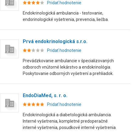
Pridať hodnotenie
Endokrinologická ambulancia - testovanie,
endorinologické vyšetrenia, prevencia, liečba.
Prvá endokrinologická s.r.o.
Pridať hodnotenie
Prevádzkovanie ambulancie v špecializovaných
odboroch vnútorné lekárstvo a endokrinológia.
Poskytovanie odborných vyšetrení a prehliadok.
EndoDiaMed, s. r. o.
Pridať hodnotenie
Endokrinologická a diabetologická ambulancia.
Interné vyšetrenia, kompletné predoperačné
interné vyšetrenia, posudkové interné vyšetrenia.