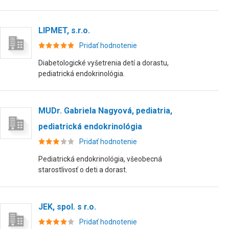
LIPMET, s.r.o.
Pridať hodnotenie
Diabetologické vyšetrenia detí a dorastu,
pediatrická endokrinológia.
MUDr. Gabriela Nagyová, pediatria,
pediatrická endokrinológia
Pridať hodnotenie
Pediatrická endokrinológia, všeobecná
starostlivosť o deti a dorast.
JEK, spol. s r.o.
Pridať hodnotenie