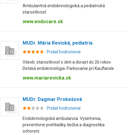
Ambulantná endokrinologická a pediatrická
starostlivosť.
www.endocare.sk
MUDr. Mária Revická, pediatria
Pridať hodnotenie
Všeob. starostlivosť o deti a dorast do 26 rokov.
Detská endokrinológia .Parkovanie pri Kauflande .
www.mariarevicka.sk
MUDr. Dagmar Prokešová
Pridať hodnotenie
Endokrinologická ambulancia. Vyšetrenia,
preventívne prehliadky, liečba a diagnostika
ochorení.