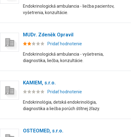
Endokrinologická ambulancia - liečba pacientov,
vyšetrenia, konzultácie.
MUDr. Zdeněk Opravil
Pridať hodnotenie
Endokrinologická ambulancia - vyšetrenia,
diagnostika, liečba, konzultácie.
KAMIEM, s.r.o.
Pridať hodnotenie
Endokrinológia, detská endokrinológia,
diagnostika a liečba porúch štítnej žľazy.
OSTEOMED, s.r.o.