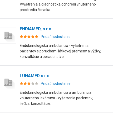
Vyšetrenia a diagnostika ochorení vnútorného
prostredia človeka.
ENDIAMED, s.r.o.
Pridať hodnotenie
Endokrinologická ambulancia - vyšetrenia
pacientov s poruchami látkovej premeny a výživy,
konzultácie a poradenstvo.
LUNAMED s.r.o.
Pridať hodnotenie
Endokrinologická ambulancia a ambulancia
vnútorného lekárstva - vyšetrenia pacientov,
liečba, konzultácie.