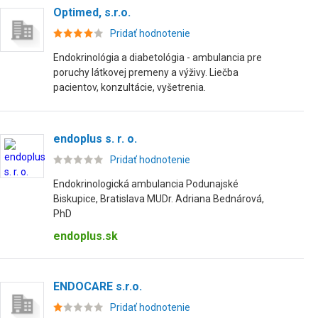
Optimed, s.r.o.
Pridať hodnotenie
Endokrinológia a diabetológia - ambulancia pre
poruchy látkovej premeny a výživy. Liečba
pacientov, konzultácie, vyšetrenia.
endoplus s. r. o.
Pridať hodnotenie
Endokrinologická ambulancia Podunajské
Biskupice, Bratislava MUDr. Adriana Bednárová,
PhD
endoplus.sk
ENDOCARE s.r.o.
Pridať hodnotenie