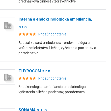
prednášková činnosť v zdravotníctve.
Interná a endokrinologická ambulancia,
s.r.o.
Pridať hodnotenie
Špecializovaná ambulancia - endokrinológia a
vnútorné lekárstvo. Liečba, vyšetrenia pacientov a
poradenstvo.
THYROCOM s.r.o.
Pridať hodnotenie
Endokrinológia - ambulancia endokrinológa,
vyšetrenia a liečba pacientov, poradenstvo.
SONAMA s. r. o.