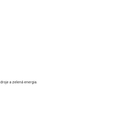
droje a zelená energia.