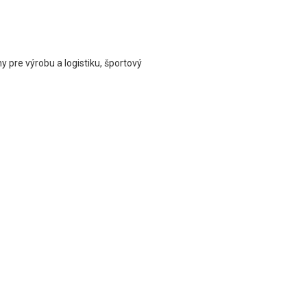
 pre výrobu a logistiku, športový