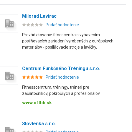
Milorad Lavirac
Pridať hodnotenie
Prevádzkovanie fitnescentra s vybavením
posilňovacích zariadení vyrobených z európskych
materiálov - posilňovacie stroje a lavičky.
Centrum Funkčného Tréningu s.r.o.
Pridať hodnotenie
Fitnesscentrum, tréningy, tréneri pre
začiatočníkov, pokročilých a profesionálov.
www.cftbb.sk
Slovlenka s.r.o.