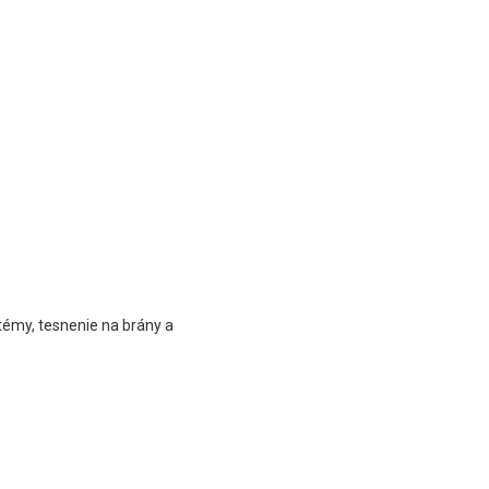
témy, tesnenie na brány a