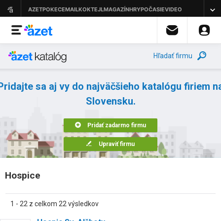
Hľadať firmu
Pridajte sa aj vy do najväčšieho katalógu firiem n
Slovensku.
Pridať zadarmo firmu
Upraviť firmu
Hospice
1 - 22 z celkom 22 výsledkov