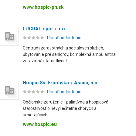
www.hospic-pn.sk
LUCRAT spol. s r.o.
Pridať hodnotenie
Centrum zdravotných a sociálnych služieb,
ubytovanie pre seniorov, komplexná ambulantná
zdravotná starostlivosť.
Hospic Sv. Františka z Assisi, n.o.
Pridať hodnotenie
Občianske združenie - paliatívna a hospicová
starostlivosť o nevyliečiteľne chorých a
umierajúcich.
www.hospic.eu