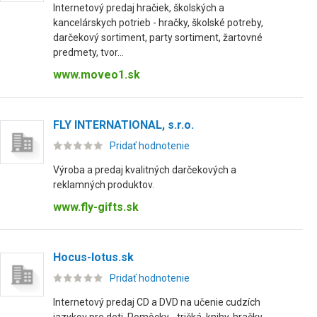
Internetový predaj hračiek, školských a
kancelárskych potrieb - hračky, školské potreby,
darčekový sortiment, party sortiment, žartovné
predmety, tvor...
www.moveo1.sk
FLY INTERNATIONAL, s.r.o.
Pridať hodnotenie
Výroba a predaj kvalitných darčekových a
reklamných produktov.
www.fly-gifts.sk
Hocus-lotus.sk
Pridať hodnotenie
Internetový predaj CD a DVD na učenie cudzích