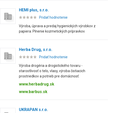
HEMI plus, s.r.o.
Pridať hodnotenie
Výroba, úprava a predaj hygienických výrobkov z
papiera. Plnenie kozmetických prípravkov.
Herba Drug, s.r.o.
Pridať hodnotenie
Výroba drogéria a drogistického tovaru -
starostlivosť o telo, vlasy, výroba čistiacich
prostriedkov a potrieb pre domácnosť.
www.herbadrug.sk
www.barbus.sk
UKRAPAN s.r.o.