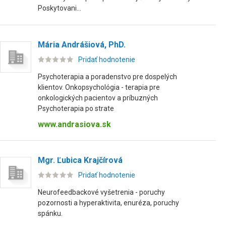
Poskytovani...
Mária Andrášiová, PhD.
Pridať hodnotenie
Psychoterapia a poradenstvo pre dospelých
klientov. Onkopsychológia - terapia pre
onkologických pacientov a príbuzných
Psychoterapia po strate
www.andrasiova.sk
Mgr. Ľubica Krajčírová
Pridať hodnotenie
Neurofeedbackové vyšetrenia - poruchy
pozornosti a hyperaktivita, enuréza, poruchy
spánku.