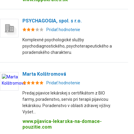
PSYCHAGOGIA, spol. s r.o.
Pridať hodnotenie
Komplexné psychologické služby
psychodiagnostického, psychoterapeutického a
poradenského charakteru.
Marta Kolštromová
Pridať hodnotenie
Predaj pijavice lekárskej s certifikátom z BIO
farmy, poradenstvo, servis pri terapii pijavicou
lekárskou. Poradenstvo v oblasti zdravej výživy.
Vyšet...
www.pijavica-lekarska-na-domace-
pouzitie.com