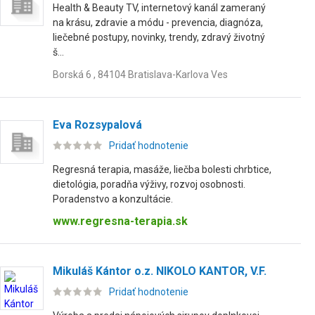
Health & Beauty TV, internetový kanál zameraný
na krásu, zdravie a módu - prevencia, diagnóza,
liečebné postupy, novinky, trendy, zdravý životný
š...
Borská 6 , 84104 Bratislava-Karlova Ves
Eva Rozsypalová
Pridať hodnotenie
Regresná terapia, masáže, liečba bolesti chrbtice,
dietológia, poradňa výživy, rozvoj osobnosti.
Poradenstvo a konzultácie.
www.regresna-terapia.sk
Mikuláš Kántor o.z. NIKOLO KANTOR, V.F.
Pridať hodnotenie