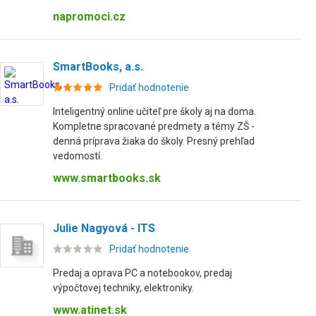
napromoci.cz
SmartBooks, a.s.
Pridať hodnotenie
Inteligentný online učiteľ pre školy aj na doma.
Kompletne spracované predmety a témy ZŠ -
denná príprava žiaka do školy. Presný prehľad
vedomostí.
www.smartbooks.sk
Julie Nagyová - ITS
Pridať hodnotenie
Predaj a oprava PC a notebookov, predaj
výpočtovej techniky, elektroniky.
www.atinet.sk