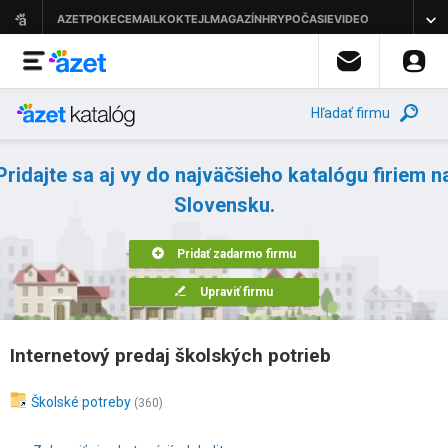
Hľadať firmu
Pridajte sa aj vy do najväčšieho katalógu firiem n
Slovensku.
Pridať zadarmo firmu
Upraviť firmu
Internetový predaj školských potrieb
Školské potreby
(360)