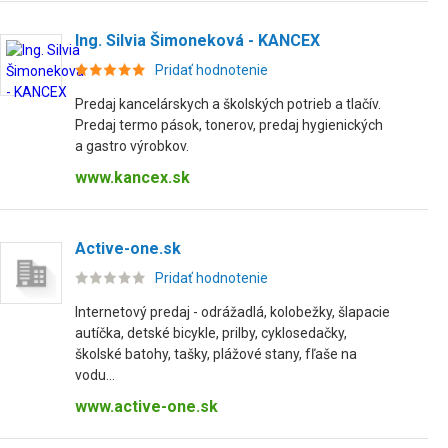
Ing. Silvia Šimoneková - KANCEX
Pridať hodnotenie
Predaj kancelárskych a školských potrieb a tlačív.
Predaj termo pások, tonerov, predaj hygienických
a gastro výrobkov.
www.kancex.sk
Active-one.sk
Pridať hodnotenie
Internetový predaj - odrážadlá, kolobežky, šlapacie
autíčka, detské bicykle, prilby, cyklosedačky,
školské batohy, tašky, plážové stany, fľaše na
vodu...
www.active-one.sk