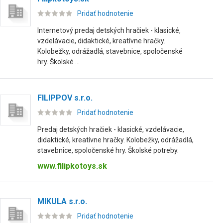
Pridať hodnotenie
Internetový predaj detských hračiek - klasické,
vzdelávacie, didaktické, kreatívne hračky.
Kolobežky, odrážadlá, stavebnice, spoločenské
hry. Školské ...
FILIPPOV s.r.o.
Pridať hodnotenie
Predaj detských hračiek - klasické, vzdelávacie,
didaktické, kreatívne hračky. Kolobežky, odrážadlá,
stavebnice, spoločenské hry. Školské potreby.
www.filipkotoys.sk
MIKULA s.r.o.
Pridať hodnotenie