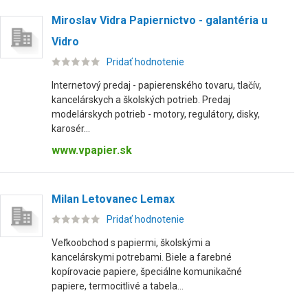
Miroslav Vidra Papiernictvo - galantéria u
Vidro
Pridať hodnotenie
Internetový predaj - papierenského tovaru, tlačív,
kancelárskych a školských potrieb. Predaj
modelárskych potrieb - motory, regulátory, disky,
karosér...
www.vpapier.sk
Milan Letovanec Lemax
Pridať hodnotenie
Veľkoobchod s papiermi, školskými a
kancelárskymi potrebami. Biele a farebné
kopírovacie papiere, špeciálne komunikačné
papiere, termocitlivé a tabela...