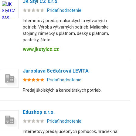
JK Styl CZ s.r.o.
Pridať hodnotenie
Internetový predaj maliarskych a výtvarných
potrieb. Výroba výtvarných potrieb. Maliarske
stojany, rámečky s plátnom, desky s plátnom,
pastelky, štetc...
www.jkstylcz.cz
Jaroslava Sečkárová LEVITA
Pridať hodnotenie
Predaj školských a kancelárskych potrieb.
Edushop s.r.o.
Pridať hodnotenie
Internetový predaj učebných pomôcok, hračiek na