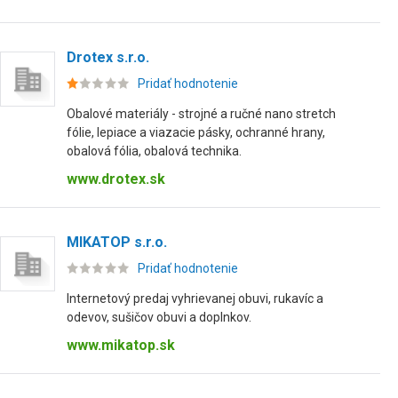
Drotex s.r.o.
Pridať hodnotenie
Obalové materiály - strojné a ručné nano stretch
fólie, lepiace a viazacie pásky, ochranné hrany,
obalová fólia, obalová technika.
www.drotex.sk
MIKATOP s.r.o.
Pridať hodnotenie
Internetový predaj vyhrievanej obuvi, rukavíc a
odevov, sušičov obuvi a doplnkov.
www.mikatop.sk