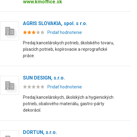
www.kmoffice.sk
AGRIS SLOVAKIA, spol. s r.o.
Pridať hodnotenie
Predaj kancelárskych potrieb, školského tovaru,
písacích potrieb, kopírovacie a reprografické
práce.
SUN DESIGN, s.r.o.
Pridať hodnotenie
Predaj kancelárskych, školských a hygienických
potrieb, obalového materiálu, gastro-párty
dekorácií.
DORTUN, s.r.o.