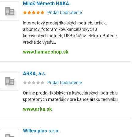
Miloš Németh HAKA
Pridať hodnotenie
Internetový predaj školských potrieb, tašiek,
albumov, fotorámikov, kancelárskych a
kuchynských potrieb, USB kľúčov, elektra. Batérie,
vrecká do vysáv...
www.hamaeshop.sk
ARKA, a.s.
Pridať hodnotenie
Online predaj školských a kancelárskych potrieb a
spotrebných materiálov pre kancelársku techniku.
www.arka.sk
Willex plus s.r.o.