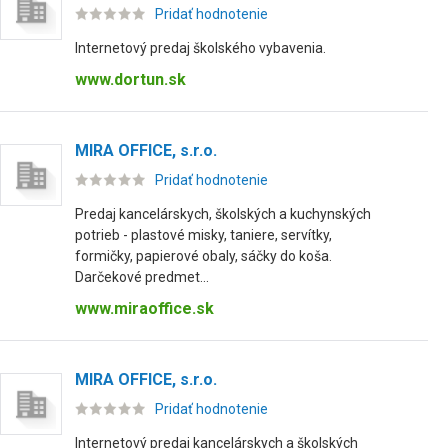
Pridať hodnotenie
Internetový predaj školského vybavenia.
www.dortun.sk
MIRA OFFICE, s.r.o.
Pridať hodnotenie
Predaj kancelárskych, školských a kuchynských
potrieb - plastové misky, taniere, servítky,
formičky, papierové obaly, sáčky do koša.
Darčekové predmet...
www.miraoffice.sk
MIRA OFFICE, s.r.o.
Pridať hodnotenie
Internetový predaj kancelárskych a školských