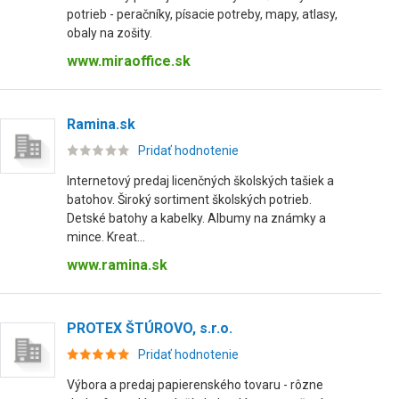
potrieb - peračníky, písacie potreby, mapy, atlasy,
obaly na zošity.
www.miraoffice.sk
Ramina.sk
Pridať hodnotenie
Internetový predaj licenčných školských tašiek a
batohov. Široký sortiment školských potrieb.
Detské batohy a kabelky. Albumy na známky a
mince. Kreat...
www.ramina.sk
PROTEX ŠTÚROVO, s.r.o.
Pridať hodnotenie
Výbora a predaj papierenského tovaru - rôzne